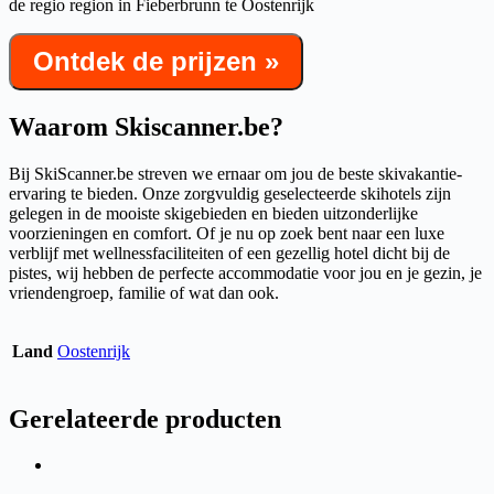
de regio region in Fieberbrunn te Oostenrijk
Ontdek de prijzen »
Waarom Skiscanner.be?
Bij SkiScanner.be streven we ernaar om jou de beste skivakantie-
ervaring te bieden. Onze zorgvuldig geselecteerde skihotels zijn
gelegen in de mooiste skigebieden en bieden uitzonderlijke
voorzieningen en comfort. Of je nu op zoek bent naar een luxe
verblijf met wellnessfaciliteiten of een gezellig hotel dicht bij de
pistes, wij hebben de perfecte accommodatie voor jou en je gezin, je
vriendengroep, familie of wat dan ook.
Land
Oostenrijk
Gerelateerde producten