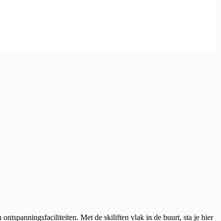
tspanningsfaciliteiten. Met de skiliften vlak in de buurt, sta je hier