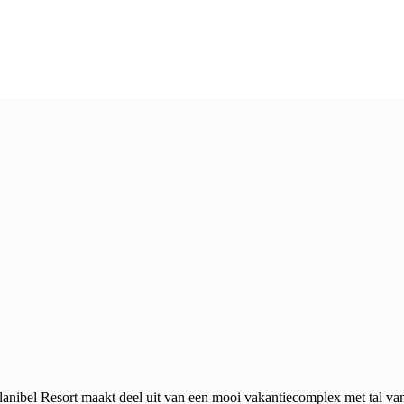
nibel Resort maakt deel uit van een mooi vakantiecomplex met tal van on